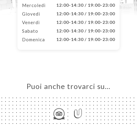
Mercoledì
12:00-14:30 / 19:00-23:00
Giovedì
12:00-14:30 / 19:00-23:00
Venerdì
12:00-14:30 / 19:00-23:00
Sabato
12:00-14:30 / 19:00-23:00
Domenica
12:00-14:30 / 19:00-23:00
Puoi anche trovarci su…