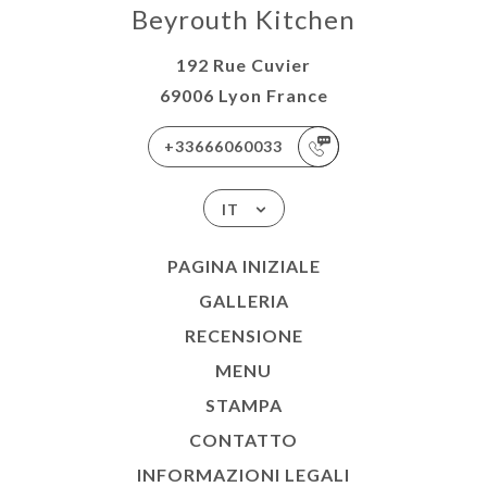
Beyrouth Kitchen
192 Rue Cuvier
69006 Lyon France
+33666060033
IT
PAGINA INIZIALE
GALLERIA
RECENSIONE
MENU
STAMPA
CONTATTO
INFORMAZIONI LEGALI