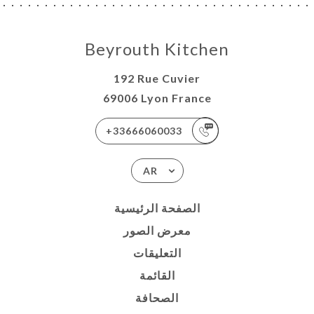
Beyrouth Kitchen
192 Rue Cuvier
69006 Lyon France
+33666060033
AR
الصفحة الرئيسية
معرض الصور
التعليقات
القائمة
الصحافة