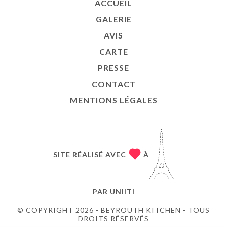
ACCUEIL
GALERIE
AVIS
CARTE
PRESSE
CONTACT
MENTIONS LÉGALES
SITE RÉALISÉ AVEC
À
PAR
UNIITI
© COPYRIGHT 2026 - BEYROUTH KITCHEN - TOUS
DROITS RÉSERVÉS