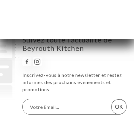
Suivez toute l’actualité de
Beyrouth Kitchen
Inscrivez-vous à notre newsletter et restez
informés des prochains évènements et
promotions.
OK