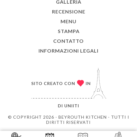
GALLERIA
RECENSIONE
MENU
STAMPA
CONTATTO
INFORMAZIONI LEGALI
SITO CREATO CON
IN
DI
UNIITI
© COPYRIGHT 2026 - BEYROUTH KITCHEN - TUTTI I
DIRITTI RISERVATI