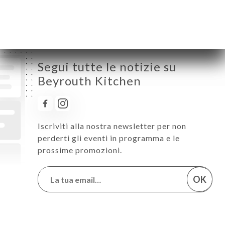
Segui tutte le notizie su
Beyrouth Kitchen
Iscriviti alla nostra newsletter per non
perderti gli eventi in programma e le
prossime promozioni.
OK